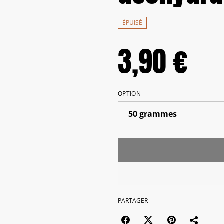
ÉPUISÉ
3,90 €
OPTION
PARTAGER