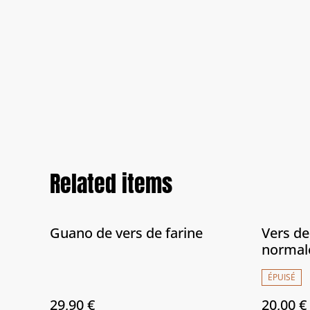
Related items
Guano de vers de farine
Vers de 
normal
ÉPUISÉ
29,90 €
20,00 €