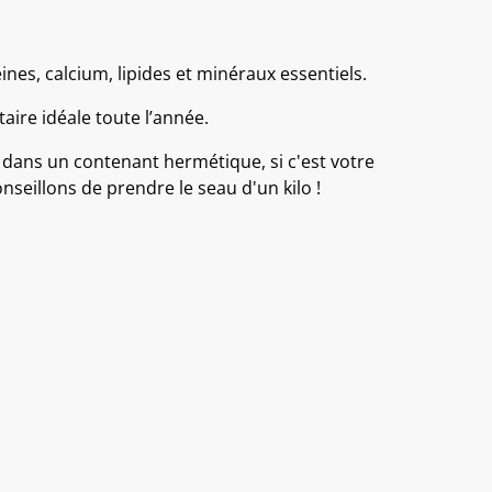
ines, calcium, lipides et minéraux essentiels.
ire idéale toute l’année.
 dans un contenant hermétique, si c'est votre
seillons de prendre le seau d'un kilo !