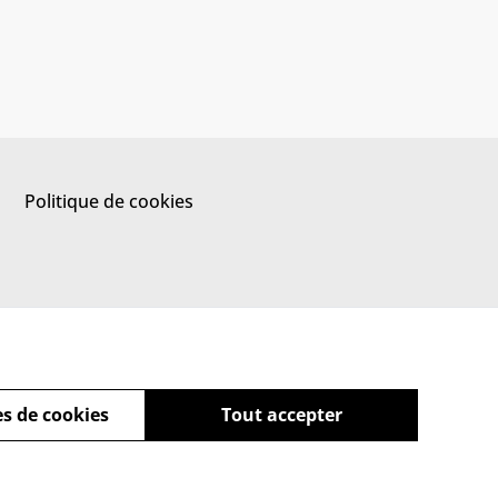
Politique de cookies
s de cookies
Tout accepter
powered by