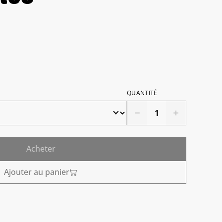
QUANTITÉ
Acheter
Ajouter au panier